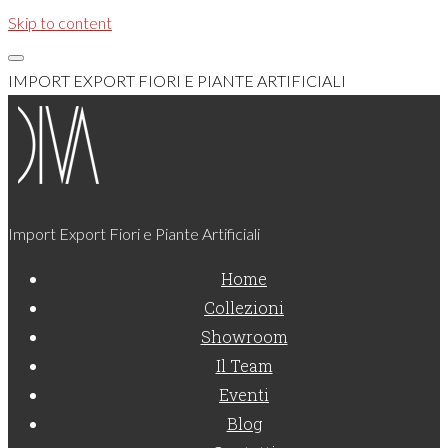
Skip to content
IMPORT EXPORT FIORI E PIANTE ARTIFICIALI
Import Export Fiori e Piante Artificiali
Home
Collezioni
Showroom
Il Team
Eventi
Blog