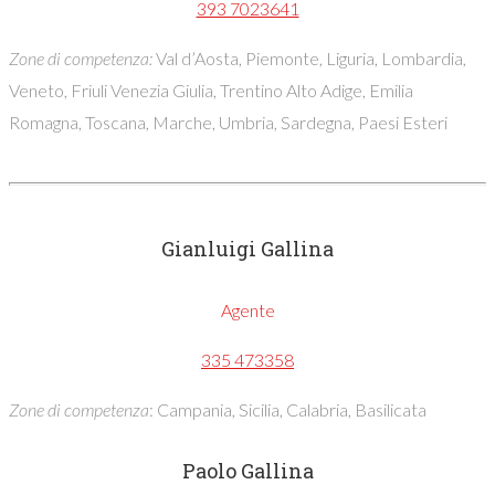
393 7023641
Zone di competenza:
Val d’Aosta, Piemonte, Liguria, Lombardia,
Veneto, Friuli Venezia Giulia, Trentino Alto Adige, Emilia
Romagna, Toscana, Marche, Umbria, Sardegna, Paesi Esteri
Gianluigi Gallina
Agente
335 473358
Zone di competenza
: Campania, Sicilia, Calabria, Basilicata
Paolo Gallina