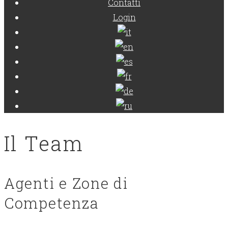
Contatti
Login
Il Team
Agenti e Zone di
Competenza