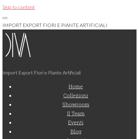
Skip to content
IMPORT EXPORT FIORI E PIANTE ARTIFICIALI
Import Export Fiori e Piante Artificiali
Home
Collezioni
Showroom
Il Team
Eventi
Blog